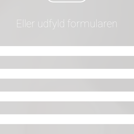
Eller udfyld formularen