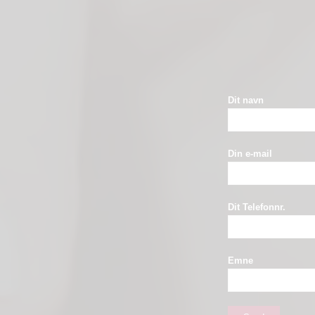
Dit navn
Din e-mail
Dit Telefonnr.
Emne