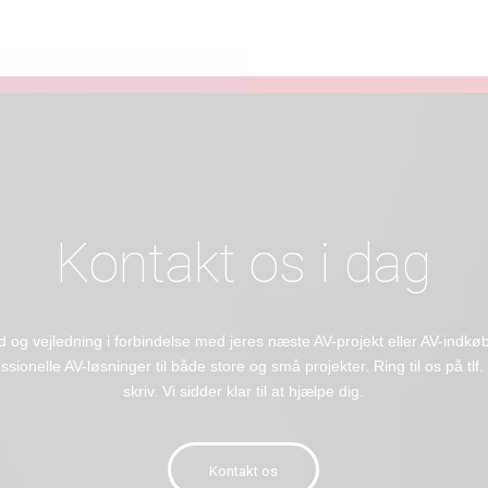
Kontakt os i dag
d og vejledning i forbindelse med jeres næste AV-projekt eller AV-indkøb, 
sionelle AV-løsninger til både store og små projekter. Ring til os på tlf
skriv. Vi sidder klar til at hjælpe dig.
Kontakt os