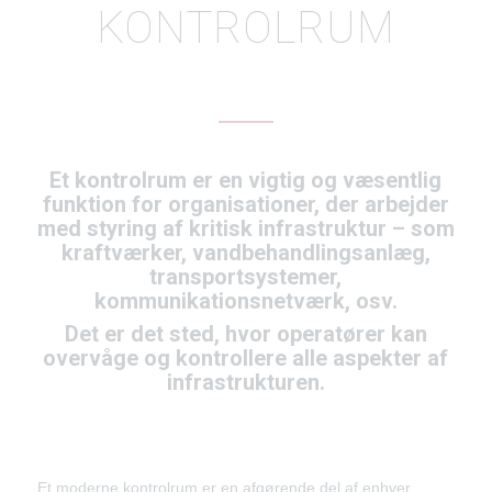
KONTROLRUM
Et kontrolrum er en vigtig og væsentlig
funktion for organisationer, der arbejder
med styring af kritisk infrastruktur – som
kraftværker, vandbehandlingsanlæg,
transportsystemer,
kommunikationsnetværk, osv.
Det er det sted, hvor operatører kan
overvåge og kontrollere alle aspekter af
infrastrukturen.
Et moderne kontrolrum er en afgørende del af enhver