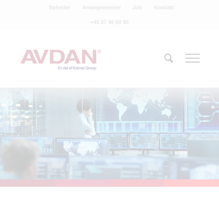
Nyheder
Arrangementer
Job
Kontakt
+45 87 45 60 90