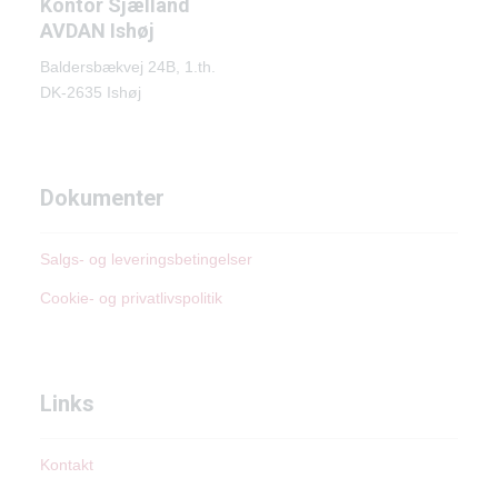
Kontor Sjælland
AVDAN Ishøj
Baldersbækvej 24B, 1.th.
DK-2635 Ishøj
Dokumenter
Salgs- og leveringsbetingelser
Cookie- og privatlivspolitik
Links
Kontakt