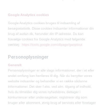
Google Analytics cookies
Google Analytics cookies bruges til indsamling af
besøgsstatistik. Disse cookies indsamler informationer din
brug af avdan.dk, herunder din IP-adresse. Du kan
fravælge cookies fra Google Analytics med følgende
værktøj:
https://tools.google.com/dlpage/gaoptout
Personoplysninger
Generelt
Personoplysninger er alle slags informationer, der i et eller
andet omfang kan henføres til dig. Når du benytter vores
website indsamler og behandler vi en række sådanne
informationer. Det sker f.eks. ved alm. tilgang af indhold,
hvis du tilmelder dig vores nyhedsbrev, deltager i
konkurrencer eller undersøgelser, registrerer dig som
bruger eller abonnent, øvrig brug af services eller foretager