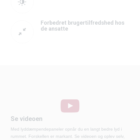
Forbedret brugertilfredshed hos
de ansatte
Se videoen
Med lyddæmpendepaneler opnår du en langt bedre lyd i
rummet. Forskellen er markant. Se videoen og oplev selv,