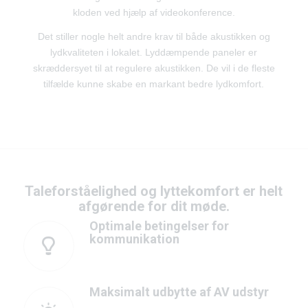
kloden ved hjælp af videokonference.
Det stiller nogle helt andre krav til både akustikken og
lydkvaliteten i lokalet. Lyddæmpende paneler er
skræddersyet til at regulere akustikken. De vil i de fleste
tilfælde kunne skabe en markant bedre lydkomfort.
Taleforståelighed og lyttekomfort er helt
afgørende for dit møde.
Optimale betingelser for
kommunikation
Maksimalt udbytte af AV udstyr