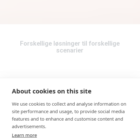
Forskellige løsninger til forskellige
scenarier
About cookies on this site
We use cookies to collect and analyse information on
site performance and usage, to provide social media
features and to enhance and customise content and
advertisements.
Learn more