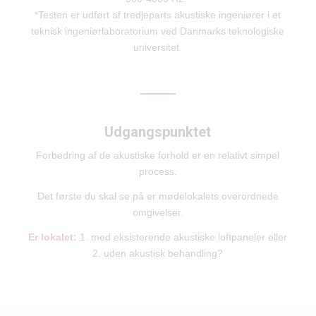
*Testen er udført af tredjeparts akustiske ingeniører i et
teknisk ingeniørlaboratorium ved Danmarks teknologiske
universitet.
Udgangspunktet
Forbedring af de akustiske forhold er en relativt simpel
process.
Det første du skal se på er mødelokalets overordnede
omgivelser.
Er lokalet:
1. med eksisterende akustiske loftpaneler eller
2. uden akustisk behandling?