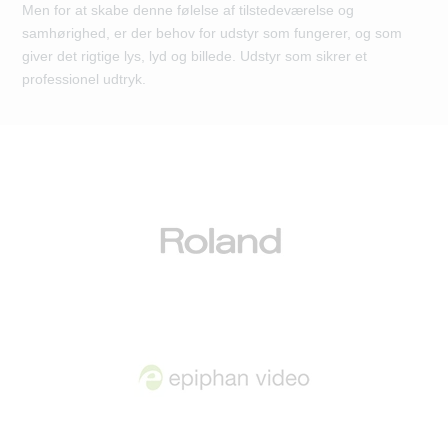
Men for at skabe denne følelse af tilstedeværelse og
samhørighed, er der behov for udstyr som fungerer, og som
giver det rigtige lys, lyd og billede. Udstyr som sikrer et
professionel udtryk.