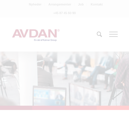
Nyheder
Arrangementer
Job
Kontakt
+45 87 45 60 90