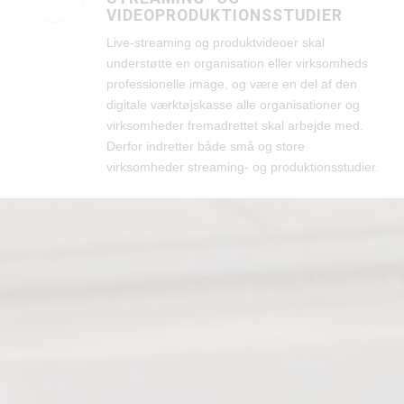
VIDEOPRODUKTIONSSTUDIER
Live-streaming og produktvideoer skal
understøtte en organisation eller virksomheds
professionelle image, og være en del af den
digitale værktøjskasse alle organisationer og
virksomheder fremadrettet skal arbejde med.
Derfor indretter både små og store
virksomheder streaming- og produktionsstudier.