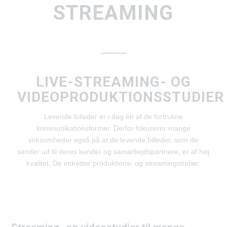
STREAMING
LIVE-STREAMING- OG
VIDEOPRODUKTIONSSTUDIER
Levende billeder er i dag én af de fortrukne
kommunikationsformer. Derfor fokuserer mange
virksomheder også på at de levende billeder, som de
sender ud til deres kunder og samarbejdspartnere, er af høj
kvalitet. De indretter produktions- og streamingstudier.