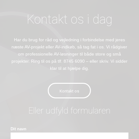
Kontakt os i dag
Har du brug for råd og vejledning i forbindelse med jeres
næste AV-projekt eller AV-indkøb, så tag fat i os. Vi rådgiver
om professionelle AV-løsninger til både store og små
projekter. Ring til os på tlf. 8745 6090 – eller skriv. Vi sidder
klar til at hjælpe dig.
Kontakt os
Eller udfyld formularen
Dit navn