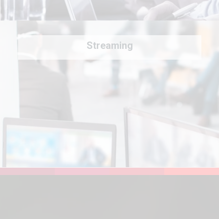
Streaming