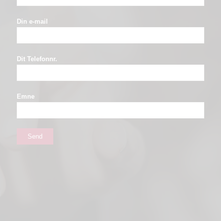
Din e-mail
Dit Telefonnr.
Emne