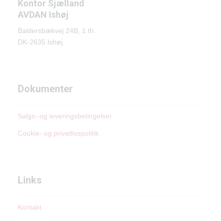
Kontor Sjælland
AVDAN Ishøj
Baldersbækvej 24B, 1.th.
DK-2635 Ishøj
Dokumenter
Salgs- og leveringsbetingelser
Cookie- og privatlivspolitik
Links
Kontakt