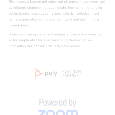
Eksempelvis kan en mikrofon ved skærmen have svært ved
at opfange stemmer i et dybt lokale, her kan en lofts- eller
bordmikrofon være det smartere valg. En videobar med
kamera, mikrofon og højtaler kan være optimal i mindre
mødelokaler.
Vores rådgivning sikrer, at I undgår at vælge løsninger der
er for simple eller for avancerede og dermed får en
installation der passer præcis til jeres behov.