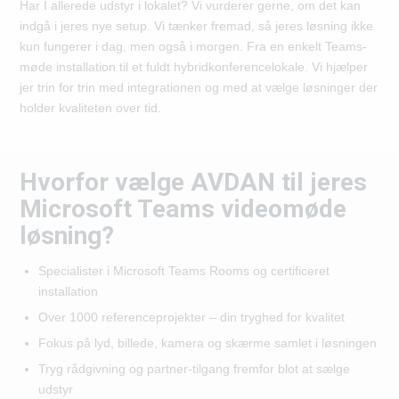
Har I allerede udstyr i lokalet? Vi vurderer gerne, om det kan
indgå i jeres nye setup. Vi tænker fremad, så jeres løsning ikke
kun fungerer i dag, men også i morgen. Fra en enkelt Teams-
møde installation til et fuldt hybridkonferencelokale. Vi hjælper
jer trin for trin med integrationen og med at vælge løsninger der
holder kvaliteten over tid.
Hvorfor vælge AVDAN til jeres
Microsoft Teams videomøde
løsning?
Specialister i Microsoft Teams Rooms og certificeret
installation
Over 1000 referenceprojekter – din tryghed for kvalitet
Fokus på lyd, billede, kamera og skærme samlet i løsningen
Tryg rådgivning og partner-tilgang fremfor blot at sælge
udstyr