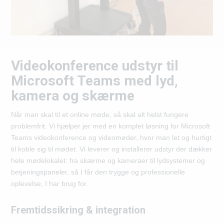
Videokonference udstyr til
Microsoft Teams med lyd,
kamera og skærme
Når man skal til et online møde, så skal alt helst fungere
problemfrit. Vi hjælper jer med en komplet løsning for Microsoft
Teams videokonference og videomøder, hvor man let og hurtigt
til koble sig til mødet. Vi leverer og installerer udstyr der dækker
hele mødelokalet: fra skærme og kameraer til lydsystemer og
betjeningspaneler, så I får den trygge og professionelle
oplevelse, I har brug for.
Fremtidssikring & integration