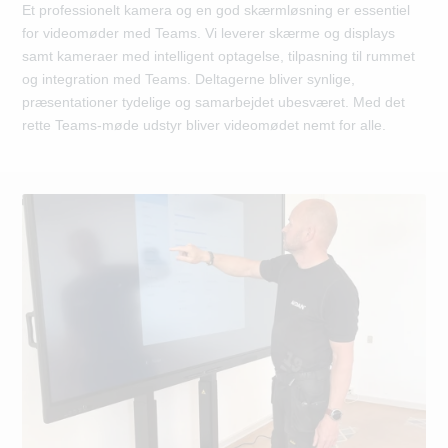
Et professionelt kamera og en god skærmløsning er essentiel
for videomøder med Teams. Vi leverer skærme og displays
samt kameraer med intelligent optagelse, tilpasning til rummet
og integration med Teams. Deltagerne bliver synlige,
præsentationer tydelige og samarbejdet ubesværet. Med det
rette Teams-møde udstyr bliver videomødet nemt for alle.