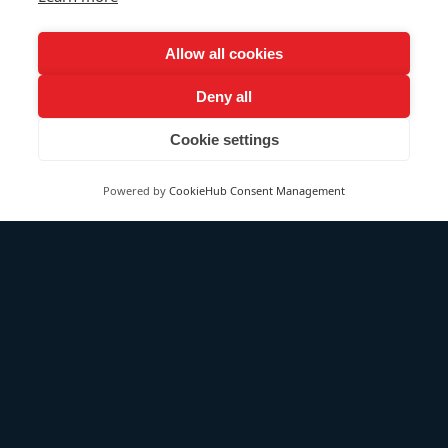
Allow all cookies
Deny all
Cookie settings
Powered by
CookieHub Consent Management