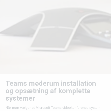
Teams møderum installation
og opsætning af komplette
systemer
Når man vælger et Microsoft Teams videokonference system,