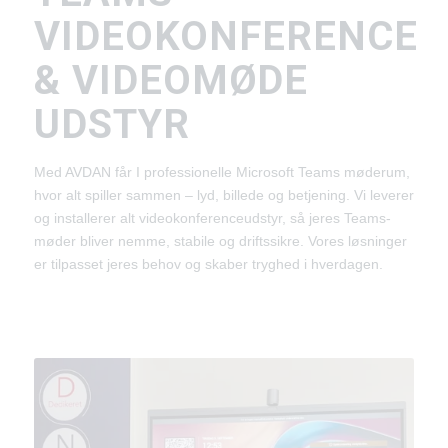
VIDEOKONFERENCE
& VIDEOMØDE
UDSTYR
Med AVDAN får I professionelle Microsoft Teams møderum,
hvor alt spiller sammen – lyd, billede og betjening. Vi leverer
og installerer alt videokonferenceudstyr, så jeres Teams-
møder bliver nemme, stabile og driftssikre. Vores løsninger
er tilpasset jeres behov og skaber tryghed i hverdagen.