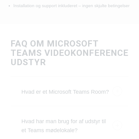
Installation og support inkluderet – ingen skjulte betingelser
FAQ OM MICROSOFT
TEAMS VIDEOKONFERENCE
UDSTYR
Hvad er et Microsoft Teams Room?
Hvad har man brug for af udstyr til
et Teams mødelokale?