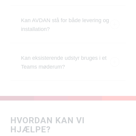
Kan AVDAN stå for både levering og
installation?
Kan eksisterende udstyr bruges i et
Teams møderum?
HVORDAN KAN VI
HJÆLPE?