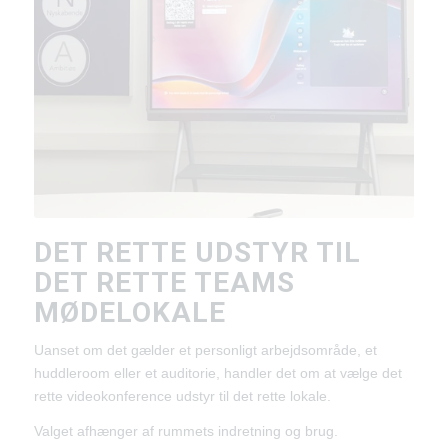
DET RETTE UDSTYR TIL
DET RETTE TEAMS
MØDELOKALE
Uanset om det gælder et personligt arbejdsområde, et
huddleroom eller et auditorie, handler det om at vælge det
rette videokonference udstyr til det rette lokale.
Valget afhænger af rummets indretning og brug.