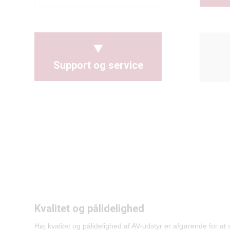
Support og service
Kvalitet og pålidelighed
Høj kvalitet og pålidelighed af AV-udstyr er afgørende for at 