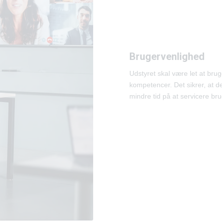
Brugervenlighed
Udstyret skal være let at bru
kompetencer. Det sikrer, at de
mindre tid på at servicere br