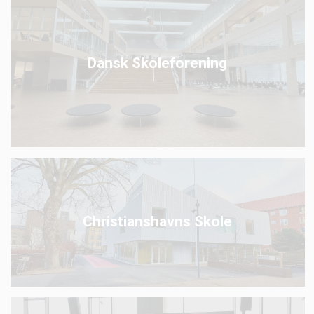
Dansk Skoleforening
Christianshavns Skole