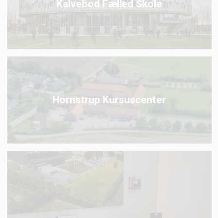
Kalvebod Fælled Skole
Hornstrup Kursuscenter