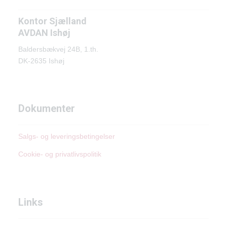
Kontor Sjælland
AVDAN Ishøj
Baldersbækvej 24B, 1.th.
DK-2635 Ishøj
Dokumenter
Salgs- og leveringsbetingelser
Cookie- og privatlivspolitik
Links