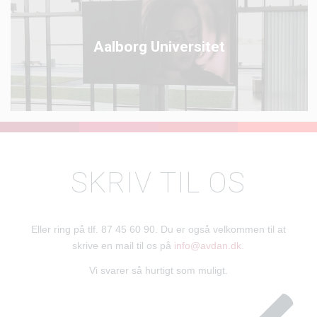
Aalborg Universitet
SKRIV TIL OS
Eller ring på tlf. 87 45 60 90. Du er også velkommen til at
skrive en mail til os på
info@avdan.dk.
Vi svarer så hurtigt som muligt.