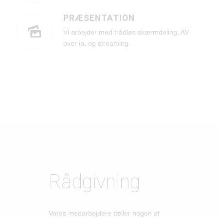
PRÆSENTATION
Vi arbejder med trådløs skærmdeling, AV
over ip, og streaming.
Rådgivning
Vores medarbejdere tæller nogen af