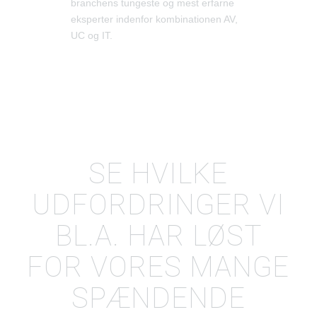
branchens tungeste og mest erfarne
eksperter indenfor kombinationen AV,
UC og IT.
SE HVILKE
UDFORDRINGER VI
BL.A. HAR LØST
FOR VORES MANGE
SPÆNDENDE