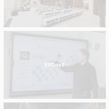
EUC-syd