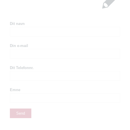
Dit navn
Din e-mail
Dit Telefonnr.
Emne